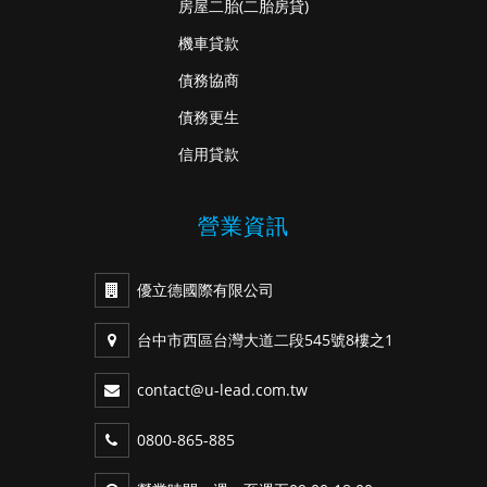
房屋二胎
(二胎房貸)
機車貸款
債務協商
債務更生
信用貸款
營業資訊
優立德國際有限公司
台中市西區台灣大道二段545號8樓之1
contact@u-lead.com.tw
0800-865-885