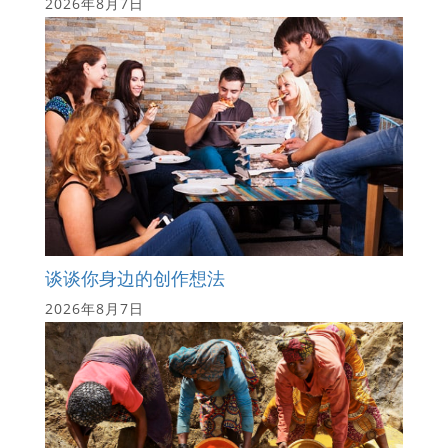
2026年8月7日
谈谈你身边的创作想法
2026年8月7日