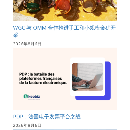
WGC 与 OMM 合作推进手工和小规模金矿开
采
2026年8月6日
PDP：法国电子发票平台之战
2026年8月6日