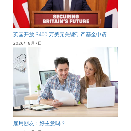
英国开放 3400 万美元关键矿产基金申请
2026年8月7日
雇用朋友：好主意吗？