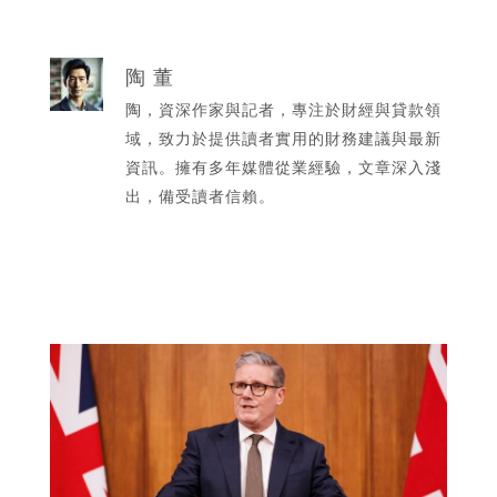
陶 董
陶，資深作家與記者，專注於財經與貸款領
域，致力於提供讀者實用的財務建議與最新
資訊。擁有多年媒體從業經驗，文章深入淺
出，備受讀者信賴。