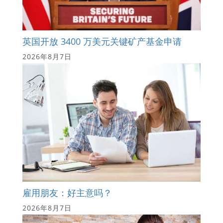
英国开放 3400 万美元关键矿产基金申请
2026年8月7日
雇用朋友：好主意吗？
2026年8月7日