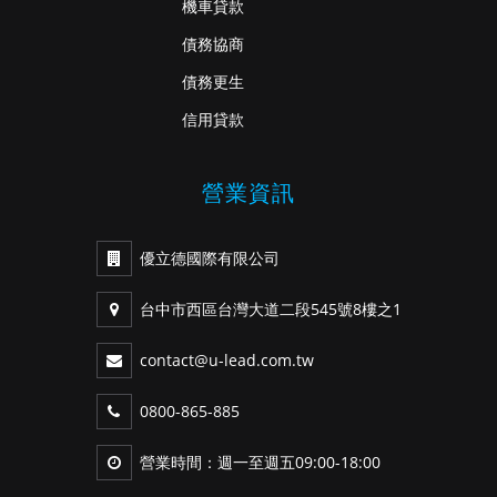
機車貸款
債務協商
債務更生
信用貸款
營業資訊
優立德國際有限公司
台中市西區台灣大道二段545號8樓之1
contact@u-lead.com.tw
0800-865-885
營業時間：週一至週五09:00-18:00