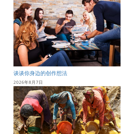
谈谈你身边的创作想法
2026年8月7日