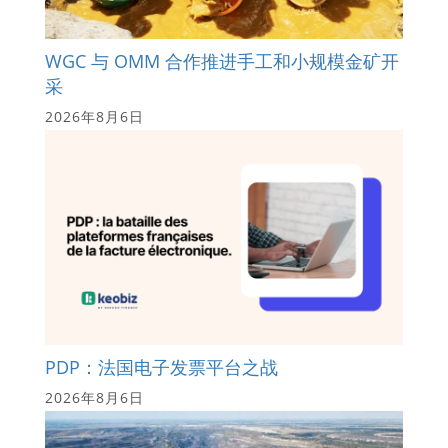
WGC 与 OMM 合作推进手工和小规模金矿开
采
2026年8月6日
PDP：法国电子发票平台之战
2026年8月6日