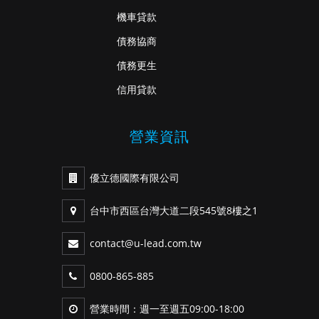
機車貸款
債務協商
債務更生
信用貸款
營業資訊
優立德國際有限公司
台中市西區台灣大道二段545號8樓之1
contact@u-lead.com.tw
0800-865-885
營業時間：週一至週五09:00-18:00