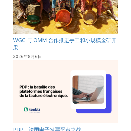
WGC 与 OMM 合作推进手工和小规模金矿开
采
2026年8月6日
PDP：法国电子发票平台之战