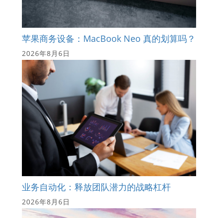
苹果商务设备：MacBook Neo 真的划算吗？
2026年8月6日
业务自动化：释放团队潜力的战略杠杆
2026年8月6日