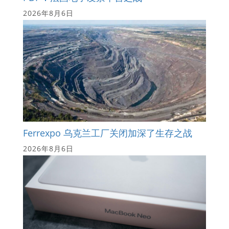
2026年8月6日
Ferrexpo 乌克兰工厂关闭加深了生存之战
2026年8月6日