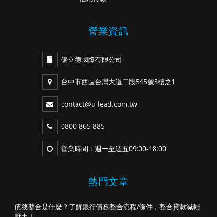
營業資訊
優立德國際有限公司
台中市西區台灣大道二段545號8樓之1
contact@u-lead.com.tw
0800-865-885
營業時間：週一至週五09:00-18:00
熱門文章
債務整合是什麼？了解銀行債務整合流程/條件，整合貸款減輕
壓力！