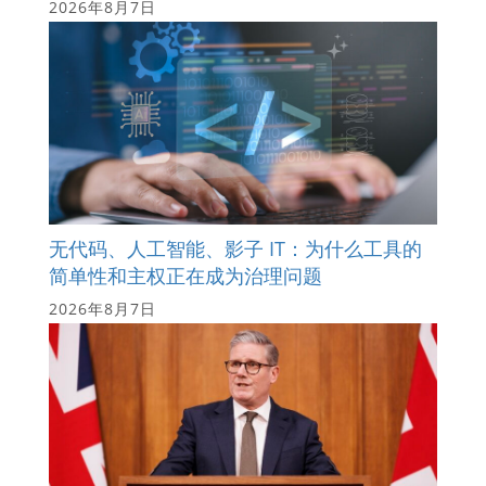
2026年8月7日
无代码、人工智能、影子 IT：为什么工具的
简单性和主权正在成为治理问题
2026年8月7日