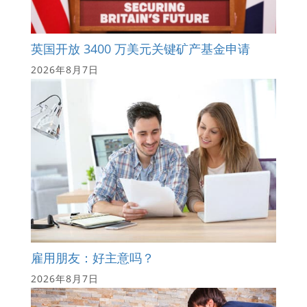
英国开放 3400 万美元关键矿产基金申请
2026年8月7日
雇用朋友：好主意吗？
2026年8月7日