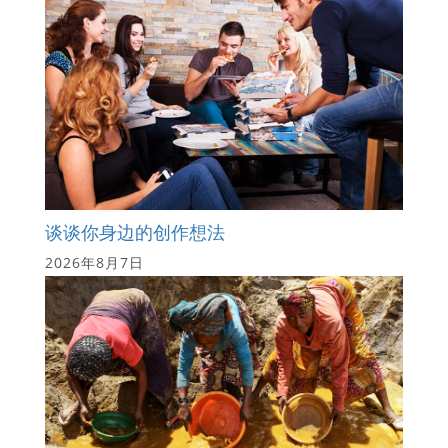
谈谈你身边的创作想法
2026年8月7日