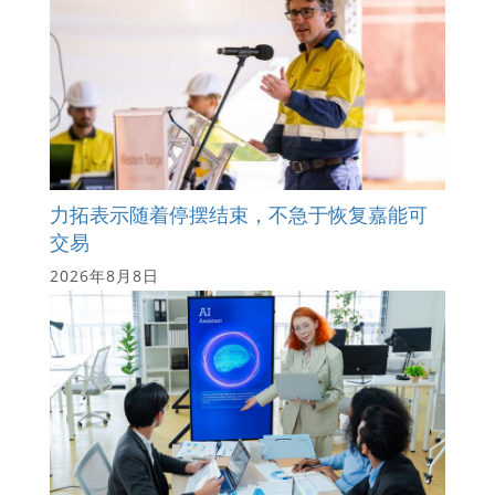
力拓表示随着停摆结束，不急于恢复嘉能可
交易
2026年8月8日