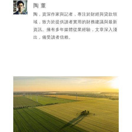
陶 董
陶，資深作家與記者，專注於財經與貸款領
域，致力於提供讀者實用的財務建議與最新
資訊。擁有多年媒體從業經驗，文章深入淺
出，備受讀者信賴。