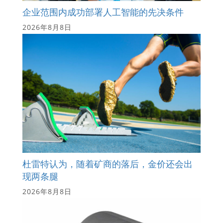
企业范围内成功部署人工智能的先决条件
2026年8月8日
杜雷特认为，随着矿商的落后，金价还会出
现两条腿
2026年8月8日