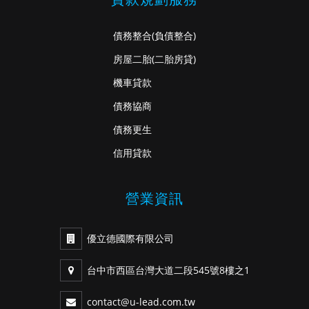
債務整合
(負債整合)
房屋二胎
(二胎房貸)
機車貸款
債務協商
債務更生
信用貸款
營業資訊
優立德國際有限公司
台中市西區台灣大道二段545號8樓之1
contact@u-lead.com.tw