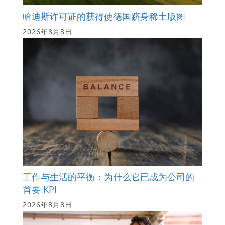
哈迪斯许可证的获得使德国跻身稀土版图
2026年8月8日
工作与生活的平衡：为什么它已成为公司的
首要 KPI
2026年8月8日