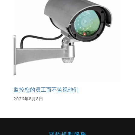
监控您的员工而不监视他们
2026年8月8日
貸款規劃服務