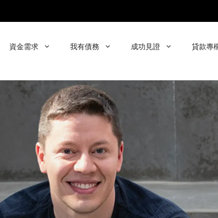
資金需求
我有債務
成功見證
貸款專