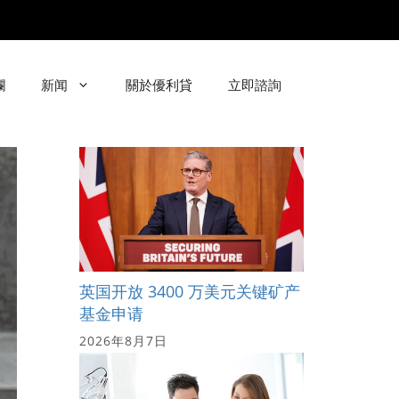
欄
新闻
關於優利貸
立即諮詢
英国开放 3400 万美元关键矿产
基金申请
2026年8月7日