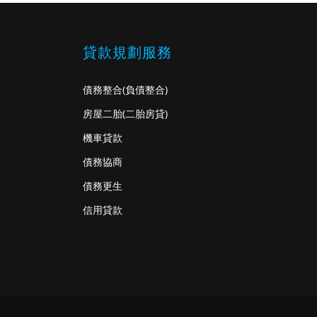
貸款規劃服務
債務整合
(負債整合)
房屋二胎
(二胎房貸)
機車貸款
債務協商
債務更生
信用貸款