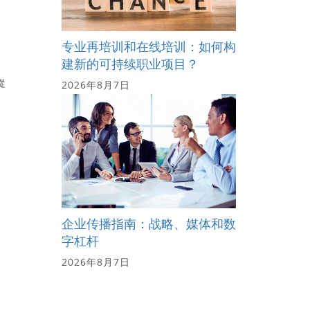
专业再培训和在线培训：如何构
建新的可持续职业项目？
從
2026年8月7日
企业传播指南：战略、媒体和数
字杠杆
2026年8月7日