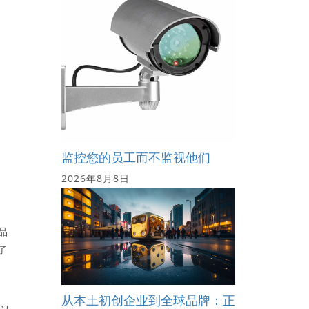
监控您的员工而不监视他们
2026年8月8日
品
了
从本土初创企业到全球品牌：正