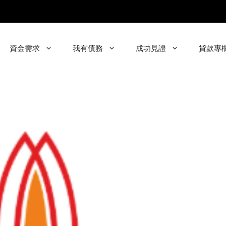
資金需求
我有債務
成功見證
貸款專