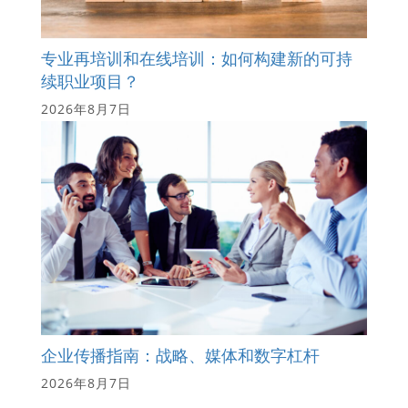
专业再培训和在线培训：如何构建新的可持
续职业项目？
2026年8月7日
企业传播指南：战略、媒体和数字杠杆
2026年8月7日