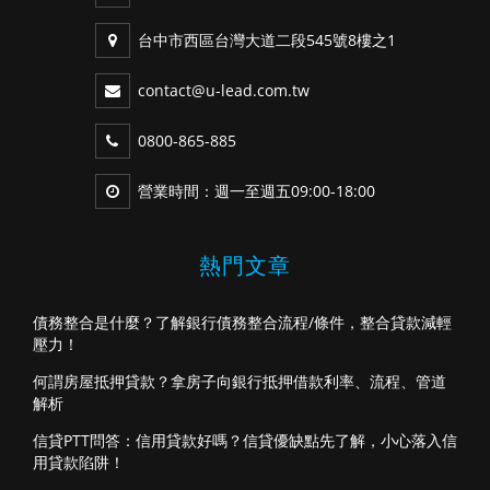
台中市西區台灣大道二段545號8樓之1
contact@u-lead.com.tw
0800-865-885
營業時間：週一至週五09:00-18:00
熱門文章
債務整合是什麼？了解銀行債務整合流程/條件，整合貸款減輕
壓力！
何謂房屋抵押貸款？拿房子向銀行抵押借款利率、流程、管道
解析
信貸PTT問答：信用貸款好嗎？信貸優缺點先了解，小心落入信
用貸款陷阱！