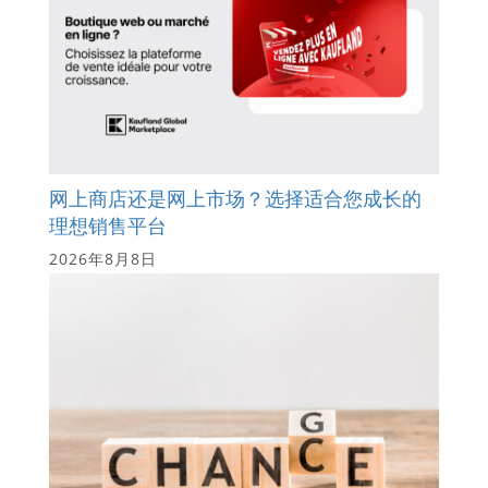
网上商店还是网上市场？选择适合您成长的
理想销售平台
2026年8月8日