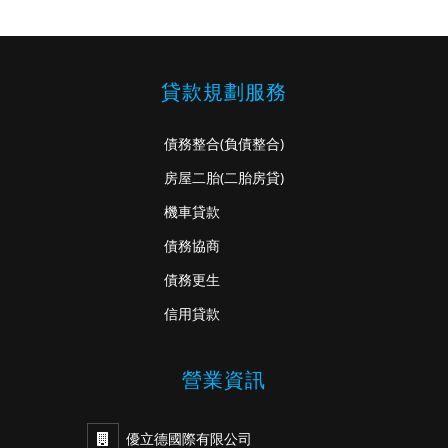
貸款規劃服務
債務整合
(負債整合)
房屋二胎
(二胎房貸)
機車貸款
債務協商
債務更生
信用貸款
營業資訊
優立德國際有限公司