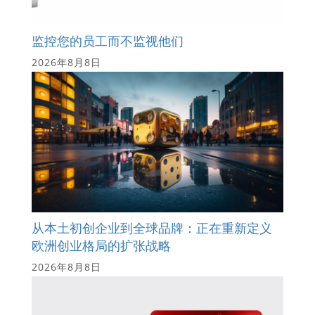
监控您的员工而不监视他们
2026年8月8日
从本土初创企业到全球品牌：正在重新定义
欧洲创业格局的扩张战略
2026年8月8日