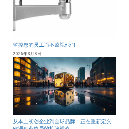
监控您的员工而不监视他们
2026年8月8日
从本土初创企业到全球品牌：正在重新定义
欧洲创业格局的扩张战略