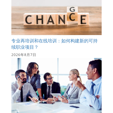
专业再培训和在线培训：如何构建新的可持
续职业项目？
2026年8月7日