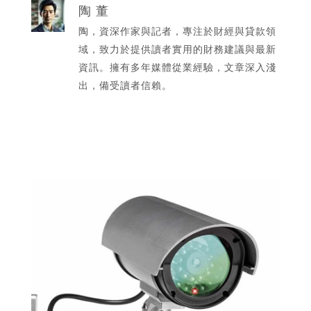
陶 董
陶，資深作家與記者，專注於財經與貸款領
域，致力於提供讀者實用的財務建議與最新
資訊。擁有多年媒體從業經驗，文章深入淺
出，備受讀者信賴。