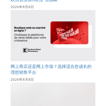
2026年8月8日
网上商店还是网上市场？选择适合您成长的
理想销售平台
2026年8月8日