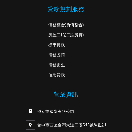
貸款規劃服務
債務整合
(負債整合)
房屋二胎
(二胎房貸)
機車貸款
債務協商
債務更生
信用貸款
營業資訊
優立德國際有限公司
台中市西區台灣大道二段545號8樓之1