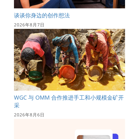
谈谈你身边的创作想法
2026年8月7日
WGC 与 OMM 合作推进手工和小规模金矿开
采
2026年8月6日