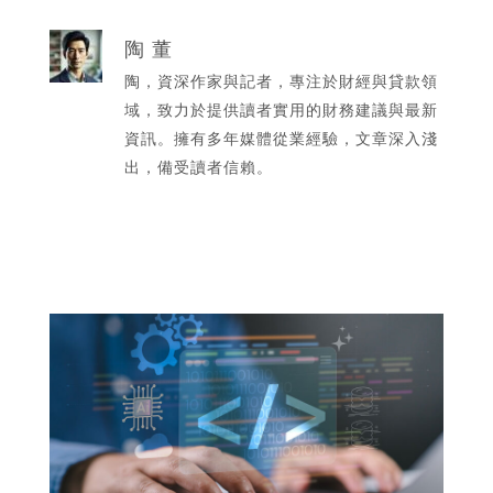
陶 董
陶，資深作家與記者，專注於財經與貸款領
域，致力於提供讀者實用的財務建議與最新
資訊。擁有多年媒體從業經驗，文章深入淺
出，備受讀者信賴。