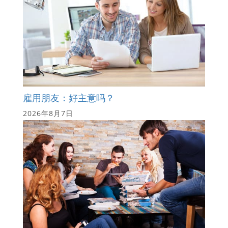
雇用朋友：好主意吗？
2026年8月7日