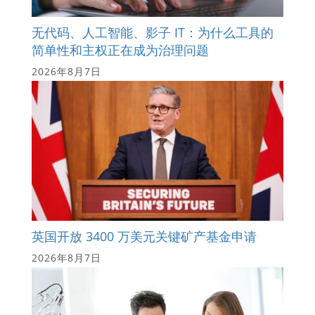
无代码、人工智能、影子 IT：为什么工具的
简单性和主权正在成为治理问题
2026年8月7日
英国开放 3400 万美元关键矿产基金申请
2026年8月7日