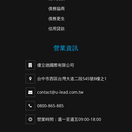
債務協商
債務更生
信用貸款
營業資訊
優立德國際有限公司
台中市西區台灣大道二段545號8樓之1
contact@u-lead.com.tw
0800-865-885
營業時間：週一至週五09:00-18:00