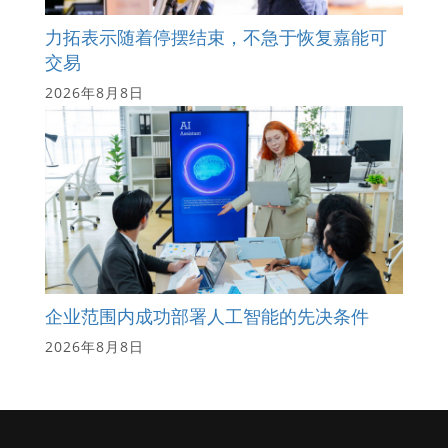
力拓表示随着停摆结束，不急于恢复嘉能可
交易
2026年8月8日
企业范围内成功部署人工智能的先决条件
2026年8月8日