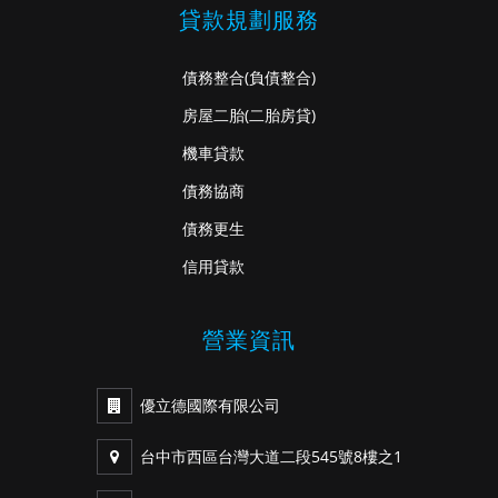
貸款規劃服務
債務整合
(負債整合)
房屋二胎
(二胎房貸)
機車貸款
債務協商
債務更生
信用貸款
營業資訊
優立德國際有限公司
台中市西區台灣大道二段545號8樓之1