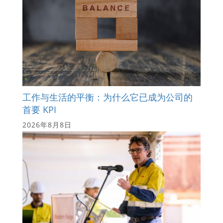
工作与生活的平衡：为什么它已成为公司的
首要 KPI
2026年8月8日