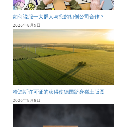
如何说服一大群人与您的初创公司合作？
2026年8月9日
哈迪斯许可证的获得使德国跻身稀土版图
2026年8月8日