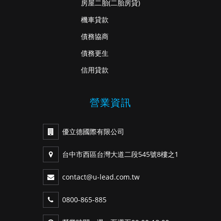
房屋二胎
(二胎房貸)
機車貸款
債務協商
債務更生
信用貸款
營業資訊
優立德國際有限公司
台中市西區台灣大道二段545號8樓之1
contact@u-lead.com.tw
0800-865-885