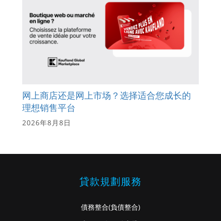
网上商店还是网上市场？选择适合您成长的
理想销售平台
2026年8月8日
貸款規劃服務
債務整合
(負債整合)