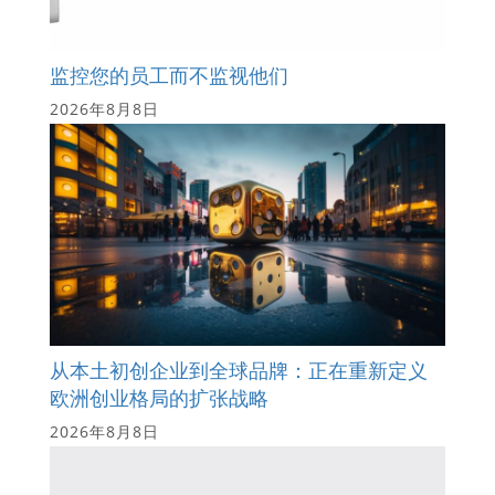
监控您的员工而不监视他们
2026年8月8日
从本土初创企业到全球品牌：正在重新定义
欧洲创业格局的扩张战略
2026年8月8日