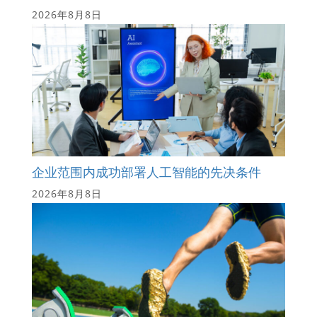
2026年8月8日
企业范围内成功部署人工智能的先决条件
2026年8月8日