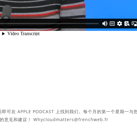
天后即可在 APPLE PODCAST 上找到我们。每个月的第一个星期一与
您的意见和建议！
Whycloudmatters@frenchweb.fr