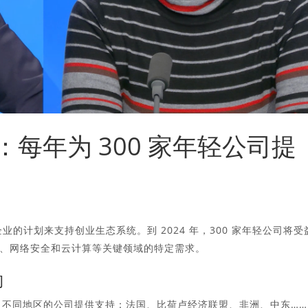
划：每年为 300 家年轻公司提
初创企业的计划来支持创业生态系统。到 2024 年，300 家年轻公司将受
、网络安全和云计算等关键领域的特定需求。
构
为来自不同地区的公司提供支持：法国、比荷卢经济联盟、非洲、中东……