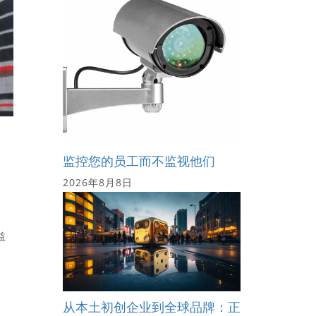
监控您的员工而不监视他们
2026年8月8日
益
从本土初创企业到全球品牌：正