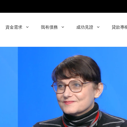
資金需求
我有債務
成功見證
貸款專