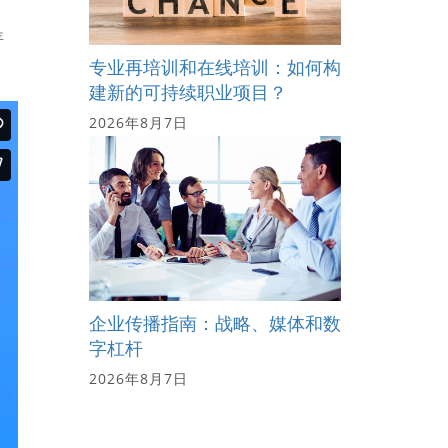
年
专业再培训和在线培训：如何构
建新的可持续职业项目？
2026年8月7日
企业传播指南：战略、媒体和数
字杠杆
2026年8月7日