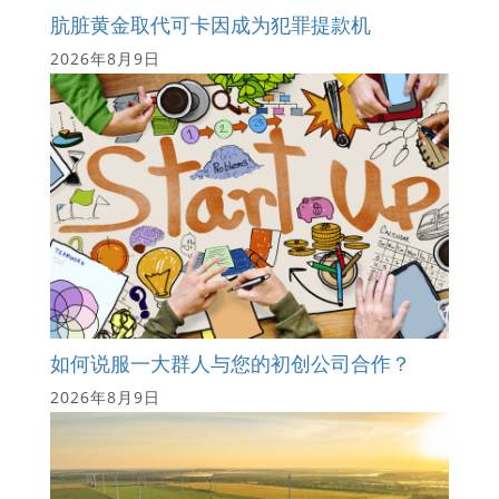
肮脏黄金取代可卡因成为犯罪提款机
2026年8月9日
如何说服一大群人与您的初创公司合作？
2026年8月9日