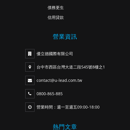
債務更生
信用貸款
營業資訊
優立德國際有限公司
台中市西區台灣大道二段545號8樓之1
contact@u-lead.com.tw
0800-865-885
營業時間：週一至週五09:00-18:00
熱門文章