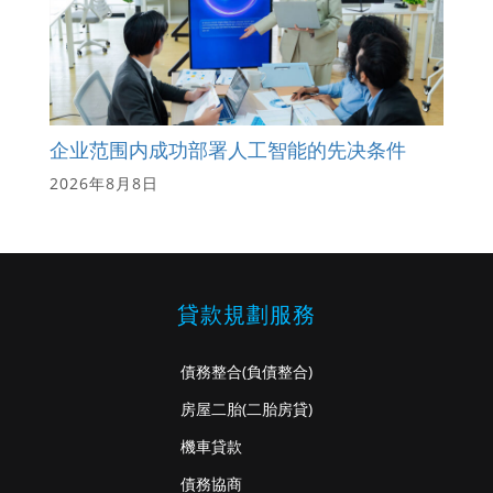
企业范围内成功部署人工智能的先决条件
2026年8月8日
貸款規劃服務
債務整合
(負債整合)
房屋二胎
(二胎房貸)
機車貸款
債務協商