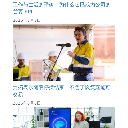
工作与生活的平衡：为什么它已成为公司的
首要 KPI
2026年8月8日
力拓表示随着停摆结束，不急于恢复嘉能可
交易
2026年8月8日