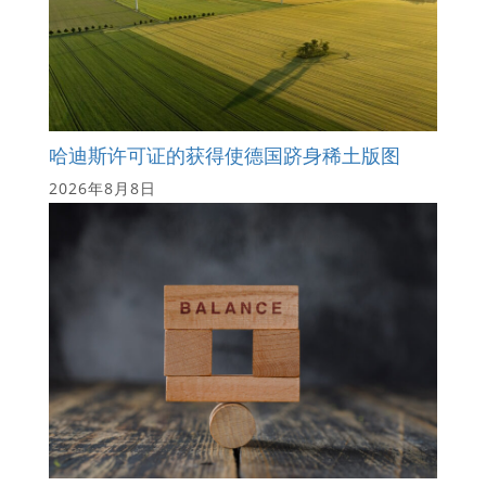
哈迪斯许可证的获得使德国跻身稀土版图
2026年8月8日