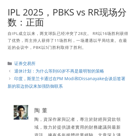
IPL 2025，PBKS vs RR现场分
数：正面
自IPL成立以来，两支球队已经冲突了28次。 RR以16场胜利获得
了优势，而主持人获得了11场胜利，一场遭遇以平局结束。在最
近的会议中，PBK以5门胜利取得了胜利。
分
证券交易所
類
退休计划：为什么等到60岁不再是最明智的策略
印度，斯里兰卡通过在PM Modi和Dissanayake会谈后签署
新的双边协议来加强防御联系
陶 董
陶，資深作家與記者，專注於財經與貸款領
域，致力於提供讀者實用的財務建議與最新
資訊。擁有多年媒體從業經驗，文章深入淺