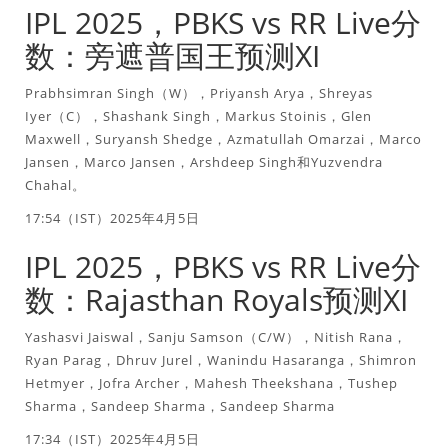
IPL 2025，PBKS vs RR Live分
数：旁遮普国王预测XI
Prabhsimran Singh（W），Priyansh Arya，Shreyas
Iyer（C），Shashank Singh，Markus Stoinis，Glen
Maxwell，Suryansh Shedge，Azmatullah Omarzai，Marco
Jansen，Marco Jansen，Arshdeep Singh和Yuzvendra
Chahal。
17:54（IST）2025年4月5日
IPL 2025，PBKS vs RR Live分
数：Rajasthan Royals预测XI
Yashasvi Jaiswal，Sanju Samson（C/W），Nitish Rana，
Ryan Parag，Dhruv Jurel，Wanindu Hasaranga，Shimron
Hetmyer，Jofra Archer，Mahesh Theekshana，Tushep
Sharma，Sandeep Sharma，Sandeep Sharma
17:34（IST）2025年4月5日