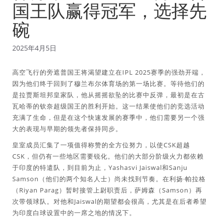
国王队赢得冠军，选择先
碗
2025年4月5日
高空飞行的旁遮普国王将渴望建立在IPL 2025赛季的强劲开端，
因为他们终于回到了穆兰布尔体育场的第一场比赛。等待他们的
是拉贾斯坦邦皇家队，他从摇摇欲坠的比赛中反弹，最初是在古
瓦哈蒂的钦奈超级国王的胜利开始。这一结果使他们的竞选活动
充满了生命，但是在这个快速发展的赛季中，他们需要另一个强
大的表现与早期的领先者保持同步。
皇室成员汇集了一项值得称赞的全方位努力，以使CSK超越
CSK，但仍有一些地区需要锐化。他们的大部分阶级火力都依赖
于印度的特遣队，到目前为止，Yashasvi Jaiswal和Sanju
Samson（他们的两个知名人士）尚未找到节奏。在利扬·帕拉格
（Riyan Parag）暂时接管上尉职责后，萨姆森（Samson）再
次带领球队。对他和Jaiswal的期望都会很高，尤其是在后者希望
为印度白球设置中的一席之地的情况下。