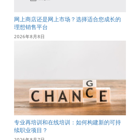
网上商店还是网上市场？选择适合您成长的
理想销售平台
2026年8月8日
专业再培训和在线培训：如何构建新的可持
续职业项目？
2026年8月7日