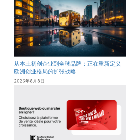
从本土初创企业到全球品牌：正在重新定义
欧洲创业格局的扩张战略
2026年8月8日