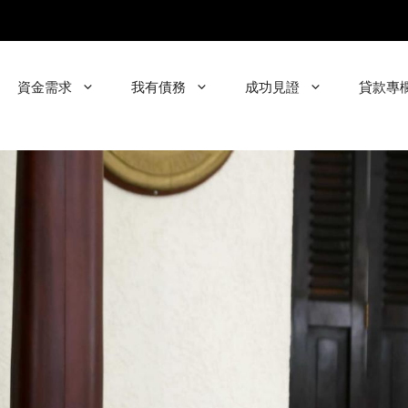
資金需求
我有債務
成功見證
貸款專