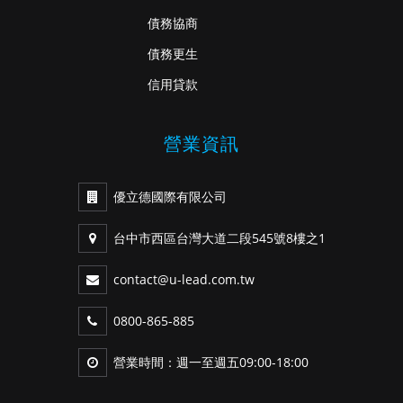
債務協商
債務更生
信用貸款
營業資訊
優立德國際有限公司
台中市西區台灣大道二段545號8樓之1
contact@u-lead.com.tw
0800-865-885
營業時間：週一至週五09:00-18:00