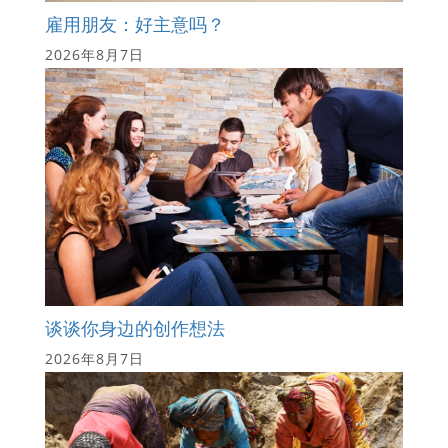
雇用朋友：好主意吗？
2026年8月7日
谈谈你身边的创作想法
2026年8月7日