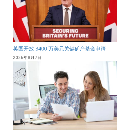
英国开放 3400 万美元关键矿产基金申请
2026年8月7日