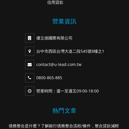
信用貸款
營業資訊
優立德國際有限公司
台中市西區台灣大道二段545號8樓之1
contact@u-lead.com.tw
0800-865-885
營業時間：週一至週五09:00-18:00
熱門文章
債務整合是什麼？了解銀行債務整合流程/條件，整合貸款減輕