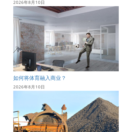
2026年8月10日
如何将体育融入商业？
2026年8月10日