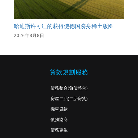
哈迪斯许可证的获得使德国跻身稀土版图
2026年8月8日
貸款規劃服務
債務整合
(負債整合)
房屋二胎
(二胎房貸)
機車貸款
債務協商
債務更生