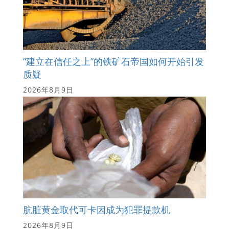
“建立在信任之上”的铁矿石帝国如何开始引发
质疑
2026年8月9日
肮脏黄金取代可卡因成为犯罪提款机
2026年8月9日