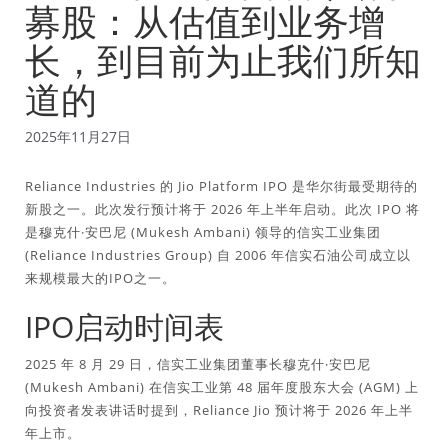
募股：从估值到业务增
长，到目前为止我们所知
道的
2025年11月27日
Reliance Industries 的 Jio Platform IPO 是华尔街最受期待的
新股之一。此次发行预计将于 2026 年上半年启动。此次 IPO 将
是穆克什·安巴尼 (Mukesh Ambani) 领导的信实工业集团
(Reliance Industries Group) 自 2006 年信实石油公司成立以
来规模最大的IPO之一。
IPO启动时间表
2025 年 8 月 29 日，信实工业集团董事长穆克什·安巴尼
(Mukesh Ambani) 在信实工业第 48 届年度股东大会 (AGM) 上
向投资者发表讲话时提到，Reliance Jio 预计将于 2026 年上半
年上市。