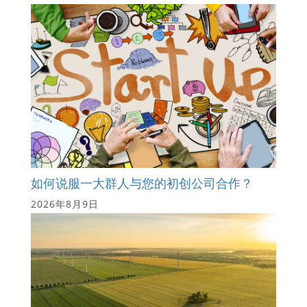
如何说服一大群人与您的初创公司合作？
2026年8月9日