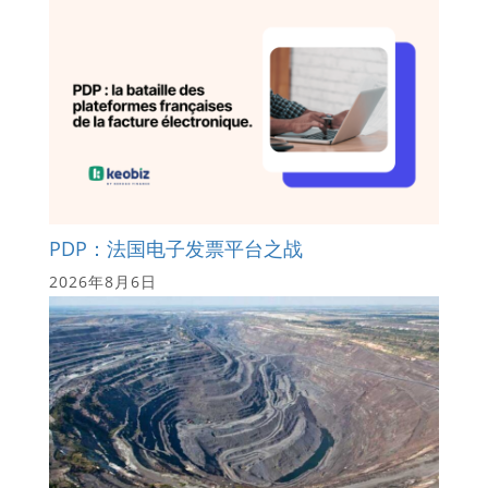
PDP：法国电子发票平台之战
2026年8月6日