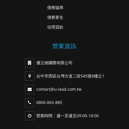
債務協商
債務更生
信用貸款
營業資訊
優立德國際有限公司
台中市西區台灣大道二段545號8樓之1
contact@u-lead.com.tw
0800-865-885
營業時間：週一至週五09:00-18:00