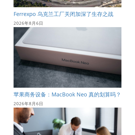
Ferrexpo 乌克兰工厂关闭加深了生存之战
2026年8月6日
苹果商务设备：MacBook Neo 真的划算吗？
2026年8月6日