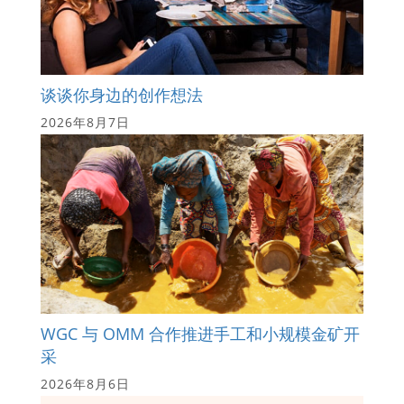
谈谈你身边的创作想法
2026年8月7日
WGC 与 OMM 合作推进手工和小规模金矿开
采
2026年8月6日