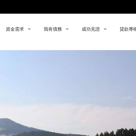
資金需求
我有債務
成功見證
貸款專