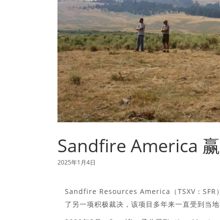
Sandfire Amer
2025年1月4日
Sandfire Resources America（TS
了另一项积极裁决，该项目多年来一直受到当地