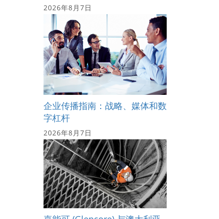
2026年8月7日
企业传播指南：战略、媒体和数
字杠杆
2026年8月7日
嘉能可 (Glencore) 与澳大利亚