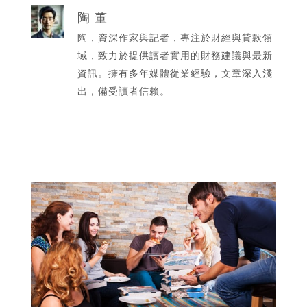
陶 董
陶，資深作家與記者，專注於財經與貸款領
域，致力於提供讀者實用的財務建議與最新
資訊。擁有多年媒體從業經驗，文章深入淺
出，備受讀者信賴。