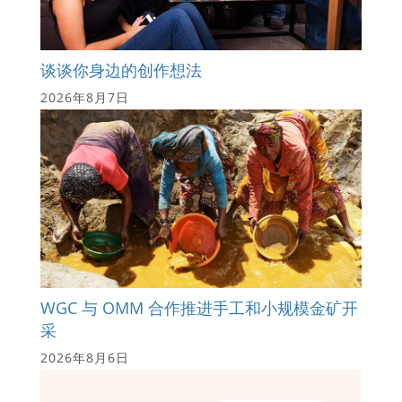
谈谈你身边的创作想法
2026年8月7日
WGC 与 OMM 合作推进手工和小规模金矿开
采
2026年8月6日