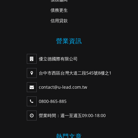
債務更生
信用貸款
營業資訊
優立德國際有限公司
台中市西區台灣大道二段545號8樓之1
contact@u-lead.com.tw
0800-865-885
營業時間：週一至週五09:00-18:00
熱門文章