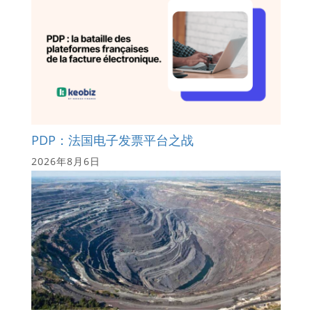
PDP：法国电子发票平台之战
2026年8月6日