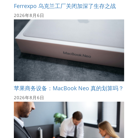
Ferrexpo 乌克兰工厂关闭加深了生存之战
2026年8月6日
苹果商务设备：MacBook Neo 真的划算吗？
2026年8月6日