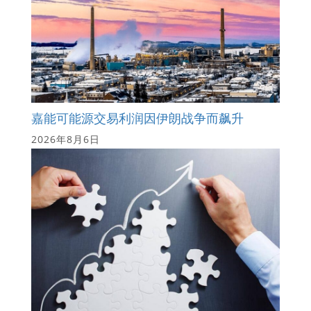
嘉能可能源交易利润因伊朗战争而飙升
2026年8月6日