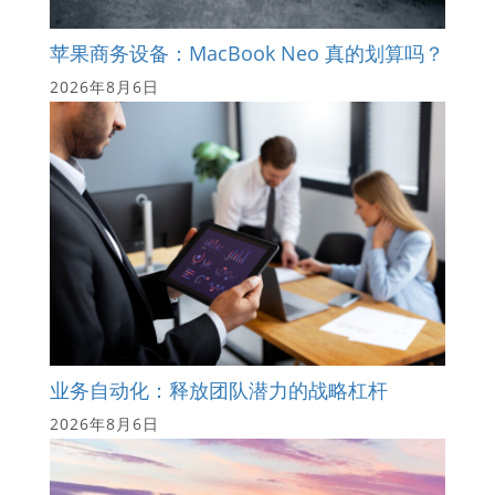
苹果商务设备：MacBook Neo 真的划算吗？
2026年8月6日
业务自动化：释放团队潜力的战略杠杆
2026年8月6日