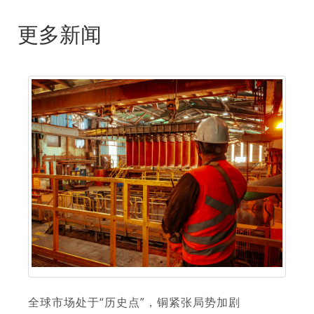
更多新闻
全球市场处于“历史点”，铜紧张局势加剧