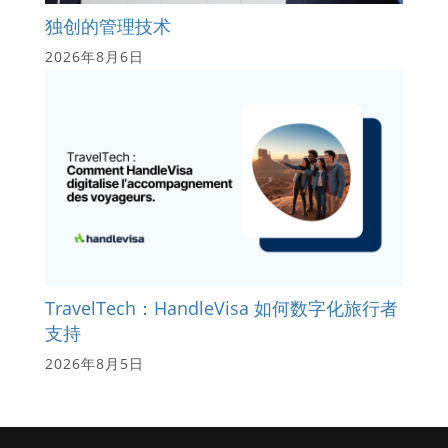
独创的管理技术
2026年8月6日
TravelTech：HandleVisa 如何数字化旅行者
支持
2026年8月5日