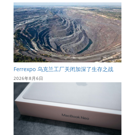
Ferrexpo 乌克兰工厂关闭加深了生存之战
2026年8月6日