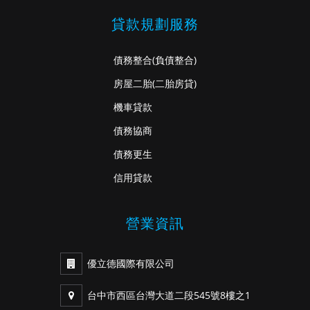
貸款規劃服務
債務整合
(負債整合)
房屋二胎
(二胎房貸)
機車貸款
債務協商
債務更生
信用貸款
營業資訊
優立德國際有限公司
台中市西區台灣大道二段545號8樓之1