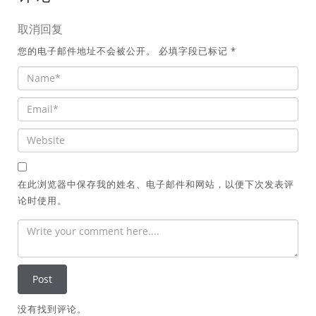
取消回复
您的电子邮件地址不会被公开。
必填字段已标记
*
在此浏览器中保存我的姓名、电子邮件和网站，以便下次发表评
论时使用。
没有找到评论。