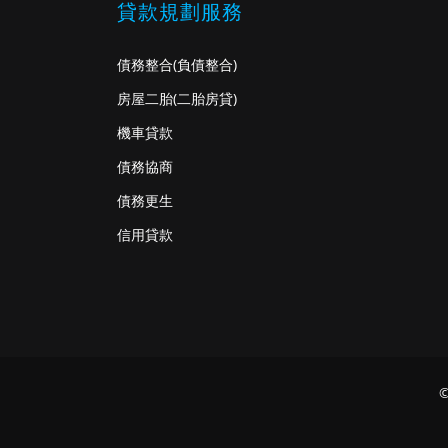
貸款規劃服務
債務整合
(負債整合)
房屋二胎
(二胎房貸)
機車貸款
債務協商
債務更生
信用貸款