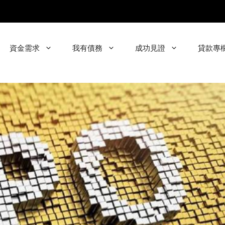
資金需求
我有債務
成功見證
貸款專