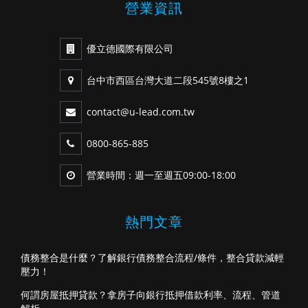
營業資訊
優立德國際有限公司
台中市西區台灣大道二段545號8樓之1
contact@u-lead.com.tw
0800-865-885
營業時間：週一至週五09:00-18:00
熱門文章
債務整合是什麼？了解銀行債務整合流程/條件，整合貸款減輕
壓力！
何謂房屋抵押貸款？拿房子向銀行抵押借款利率、流程、管道