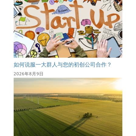
如何说服一大群人与您的初创公司合作？
2026年8月9日