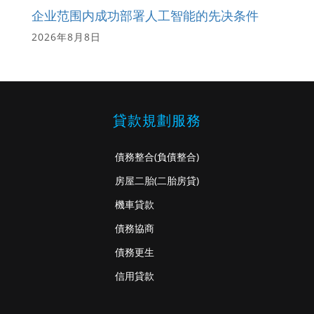
企业范围内成功部署人工智能的先决条件
2026年8月8日
貸款規劃服務
債務整合
(負債整合)
房屋二胎
(二胎房貸)
機車貸款
債務協商
債務更生
信用貸款