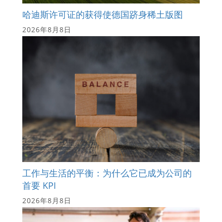
哈迪斯许可证的获得使德国跻身稀土版图
2026年8月8日
工作与生活的平衡：为什么它已成为公司的
首要 KPI
2026年8月8日