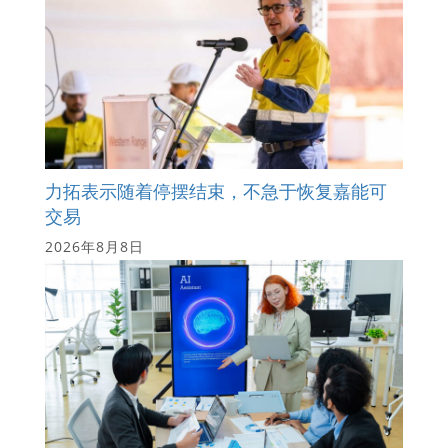
力拓表示随着停摆结束，不急于恢复嘉能可
交易
2026年8月8日