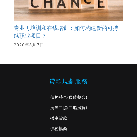
专业再培训和在线培训：如何构建新的可持
续职业项目？
2026年8月7日
貸款規劃服務
債務整合
(負債整合)
房屋二胎
(二胎房貸)
機車貸款
債務協商