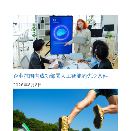
企业范围内成功部署人工智能的先决条件
2026年8月8日