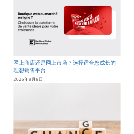
网上商店还是网上市场？选择适合您成长的
理想销售平台
2026年8月8日