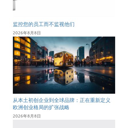
监控您的员工而不监视他们
2026年8月8日
从本土初创企业到全球品牌：正在重新定义
欧洲创业格局的扩张战略
2026年8月8日