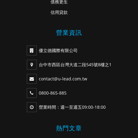
債務更生
信用貸款
營業資訊
優立德國際有限公司
台中市西區台灣大道二段545號8樓之1
contact@u-lead.com.tw
0800-865-885
營業時間：週一至週五09:00-18:00
熱門文章