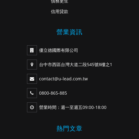
債務更生
信用貸款
營業資訊
優立德國際有限公司
台中市西區台灣大道二段545號8樓之1
contact@u-lead.com.tw
0800-865-885
營業時間：週一至週五09:00-18:00
熱門文章