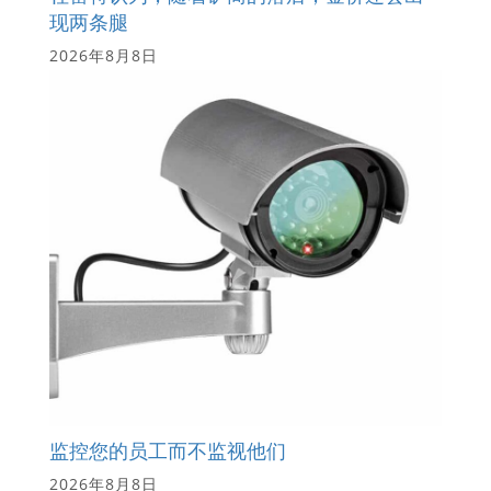
现两条腿
2026年8月8日
监控您的员工而不监视他们
2026年8月8日