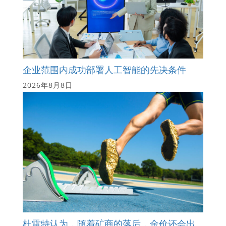
企业范围内成功部署人工智能的先决条件
2026年8月8日
杜雷特认为，随着矿商的落后，金价还会出