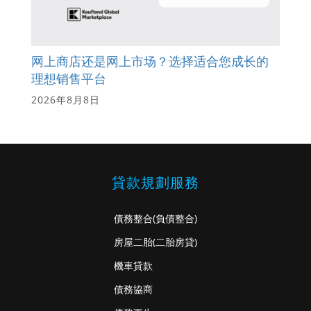
网上商店还是网上市场？选择适合您成长的
理想销售平台
2026年8月8日
貸款規劃服務
債務整合
(負債整合)
房屋二胎
(二胎房貸)
機車貸款
債務協商