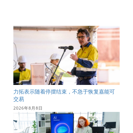
力拓表示随着停摆结束，不急于恢复嘉能可
交易
2026年8月8日