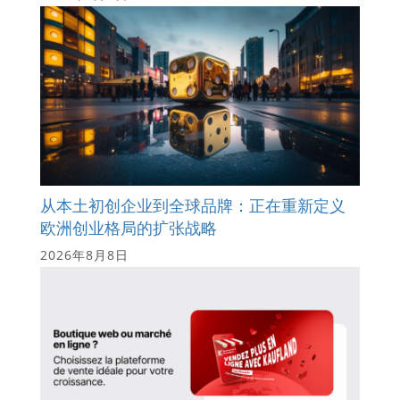
从本土初创企业到全球品牌：正在重新定义
欧洲创业格局的扩张战略
2026年8月8日