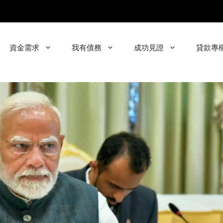
資金需求
我有債務
成功見證
貸款專