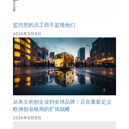
监控您的员工而不监视他们
2026年8月8日
从本土初创企业到全球品牌：正在重新定义
欧洲创业格局的扩张战略
2026年8月8日