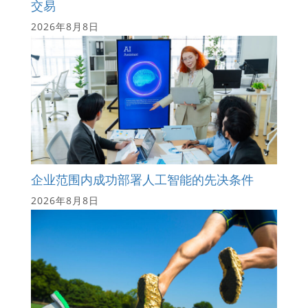
交易
2026年8月8日
企业范围内成功部署人工智能的先决条件
2026年8月8日