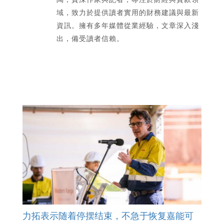
域，致力於提供讀者實用的財務建議與最新
資訊。擁有多年媒體從業經驗，文章深入淺
出，備受讀者信賴。
力拓表示随着停摆结束，不急于恢复嘉能可