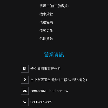
房屋二胎
(二胎房貸)
機車貸款
債務協商
債務更生
信用貸款
營業資訊
優立德國際有限公司
台中市西區台灣大道二段545號8樓之1
contact@u-lead.com.tw
0800-865-885