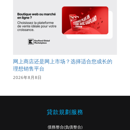
网上商店还是网上市场？选择适合您成长的
理想销售平台
2026年8月8日
貸款規劃服務
債務整合
(負債整合)