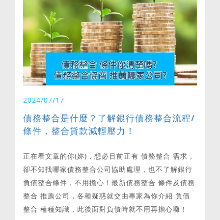
2024/07/17
債務整合是什麼？了解銀行債務整合流程/
條件，整合貸款減輕壓力！
正在看文章的你(妳)，想必目前正有 債務整合 需求，
卻不知找哪家債務整合公司協助處理，也不了解銀行
負債整合條件，不用擔心！最新債務整合 條件及債務
整合 推薦公司，各種疑惑就交由專家為你介紹 負債
整合 種種知識，此後面對負債時就不用再擔心囉！