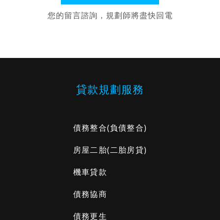
您的留言諮詢，規劃師將盡快回電
貸款規劃服務
債務整合
(負債整合)
房屋二胎
(二胎房貸)
機車貸款
債務協商
債務更生