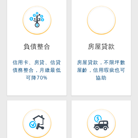
負債整合
房屋貸款
信用卡、房貸、信貸
房屋貸款，不限坪數
債務整合，月繳最低
屋齡，信用瑕疵也可
可降70%
協助