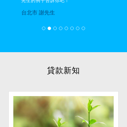
先生的例子告訴你吧！
台北市 謝先生
貸款新知