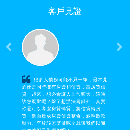
客戶見證
很多人債務可能不只一筆，最常見
的便是同時擁有房貸和信貸，當房貸信
貸一起來，想必會讓人非常頭大，這時
該怎麼辦呢？除了想辦法籌錢外，其實
你還可以考慮房貸轉貸，將信貸轉房
貸，進而達成房貸信貸整合，減輕繳款
壓力。至於該怎麼做呢？就讓我們以謝