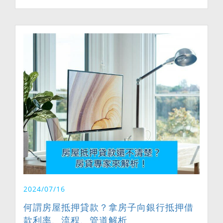
2024/07/16
何謂房屋抵押貸款？拿房子向銀行抵押借
款利率、流程、管道解析