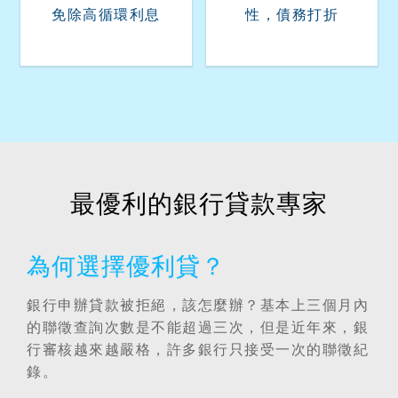
免除高循環利息
性，債務打折
最優利的銀行貸款專家
為何選擇優利貸？
銀行申辦貸款被拒絕，該怎麼辦？基本上三個月內
的聯徵查詢次數是不能超過三次，但是近年來，銀
行審核越來越嚴格，許多銀行只接受一次的聯徵紀
錄。