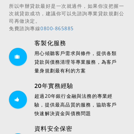
所以
申辦貸款最好是一次就過件
，如果你沒把握一
次就貸款成功，建議你可以先諮詢專業貸款規劃公
司再做決定。
免費諮詢專線
0800-865885
客製化服務
用心傾聽客戶需求與條件，提供各類
貸款與債務清理等專業服務，為客戶
量身規劃最有利的方案
20年實務經驗
超過20年銀行金融與法務的專業經
驗，提供最高品質的服務，協助客戶
快速解決資金與債務問題
資料安全保密