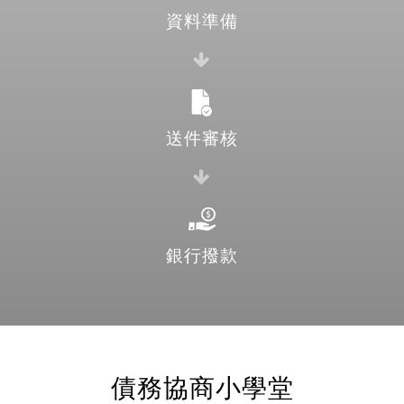
資料準備
送件審核
銀行撥款
債務協商小學堂