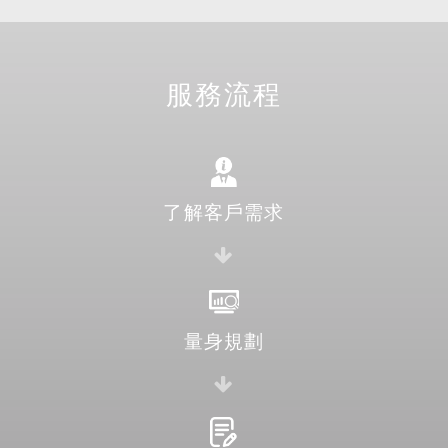
服務流程
了解客戶需求
量身規劃