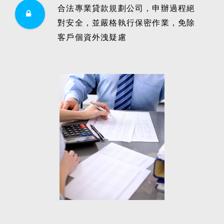
合法專業貸款規劃公司，申辦過程絕
對安全，並嚴格執行保密作業，免除
客戶個資外洩疑慮