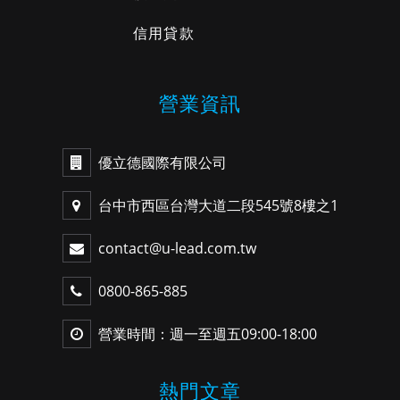
信用貸款
營業資訊
優立德國際有限公司
台中市西區台灣大道二段545號8樓之1
contact@u-lead.com.tw
0800-865-885
營業時間：週一至週五09:00-18:00
熱門文章