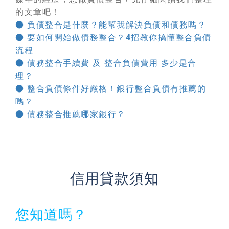
的文章吧！
● 負債整合是什麼？能幫我解決負債和債務嗎？
● 要如何開始做債務整合？4招教你搞懂整合負債
流程
● 債務整合手續費 及 整合負債費用 多少是合
理？
● 整合負債條件好嚴格！銀行整合負債有推薦的
嗎？
● 債務整合推薦哪家銀行？
信用貸款須知
您知道嗎？