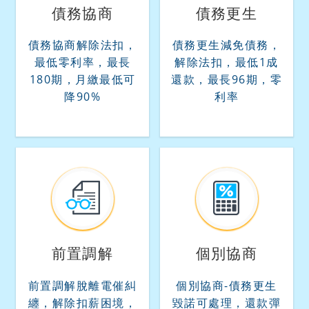
債務協商
債務更生
債務協商解除法扣，
債務更生減免債務，
最低零利率，最長
解除法扣，最低1成
180期，月繳最低可
還款，最長96期，零
降90%
利率
前置調解
個別協商
前置調解脫離電催糾
個別協商-債務更生
纏，解除扣薪困境，
毀諾可處理，還款彈