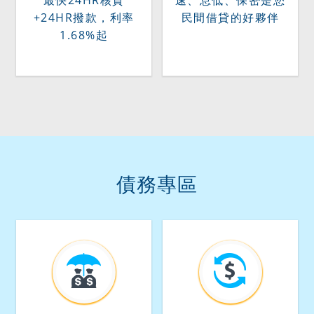
+24HR撥款，利率
民間借貸的好夥伴
1.68%起
債務專區