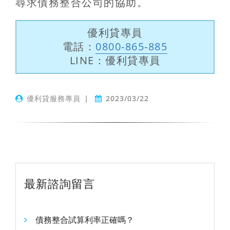
尋求債務整合公司的協助。
優利貸專員
電話：
0800-865-885
LINE：優利貸專員
優利貸服務專員
|
2023/03/22
最新諮詢留言
債務整合試算利率正確嗎？