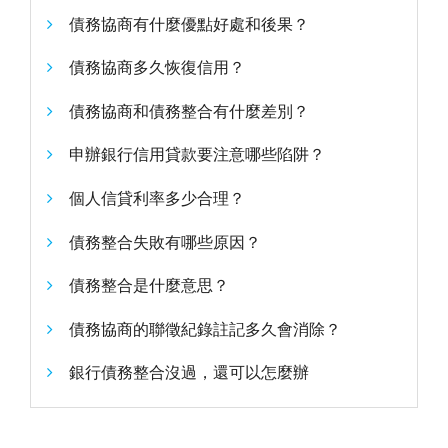
債務協商有什麼優點好處和後果？
債務協商多久恢復信用？
債務協商和債務整合有什麼差別？
申辦銀行信用貸款要注意哪些陷阱？
個人信貸利率多少合理？
債務整合失敗有哪些原因？
債務整合是什麼意思？
債務協商的聯徵紀錄註記多久會消除？
銀行債務整合沒過，還可以怎麼辦