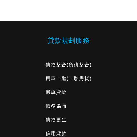
貸款規劃服務
債務整合
(負債整合)
房屋二胎
(二胎房貸)
機車貸款
債務協商
債務更生
信用貸款