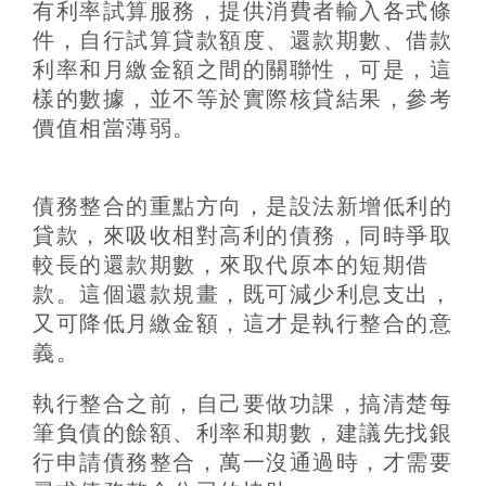
有利率試算服務，提供消費者輸入各式條
件，自行試算貸款額度、還款期數、借款
利率和月繳金額之間的關聯性，可是，這
樣的數據，並不等於實際核貸結果，參考
價值相當薄弱。
債務整合的重點方向，是設法新增低利的
貸款，來吸收相對高利的債務，同時爭取
較長的還款期數，來取代原本的短期借
款。這個還款規畫，既可減少利息支出，
又可降低月繳金額，這才是執行整合的意
義。
執行整合之前，自己要做功課，搞清楚每
筆負債的餘額、利率和期數，建議先找銀
行申請債務整合，萬一沒通過時，才需要