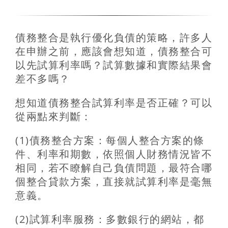
債務整合是執行優化負債的策略，許多人
在申辦之前，應該會想知道，債務整合可
以先試算利率嗎？試算數據和實際結果會
差不多嗎？
想知道債務整合試算利率是否正確？可以
從兩點來判斷：
(1)
債務整合方案：每個人整合方案的條
件、利率和期數，依照個人財務情況皆不
相同，若不瞭解自己負債問題，最符合哪
個整合貸款方案，直接就試算利率是毫無
意義。
(2)
試算利率服務：多數銀行的網站，都