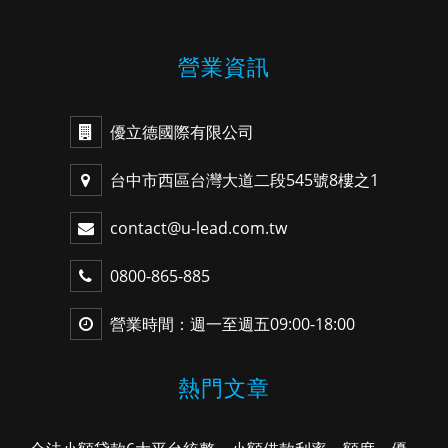
營業資訊
優立德國際有限公司
台中市西區台灣大道二段545號8樓之1
contact@u-lead.com.tw
0800-865-885
營業時間：週一至週五09:00-18:00
熱門文章