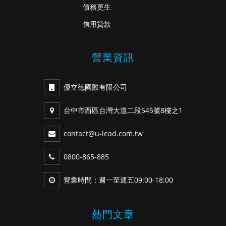
債務更生
信用貸款
營業資訊
優立德國際有限公司
台中市西區台灣大道二段545號8樓之1
contact@u-lead.com.tw
0800-865-885
營業時間：週一至週五09:00-18:00
熱門文章