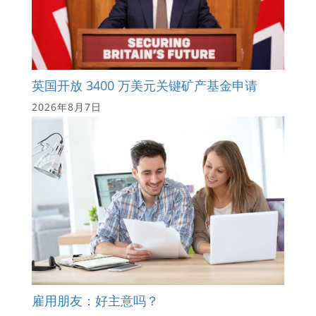
英国开放 3400 万美元关键矿产基金申请
2026年8月7日
雇用朋友：好主意吗？