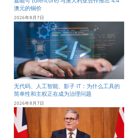
嘉能可 (Glencore) 与澳大利亚合作推出 4.4
澳元的铜价
2026年8月7日
无代码、人工智能、影子 IT：为什么工具的
简单性和主权正在成为治理问题
2026年8月7日