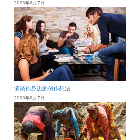
2026年8月7日
谈谈你身边的创作想法
2026年8月7日