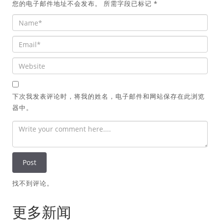
您的电子邮件地址不会发布。
所需字段已标记
*
下次我发表评论时，将我的姓名，电子邮件和网站保存在此浏览
器中。
找不到评论。
更多新闻