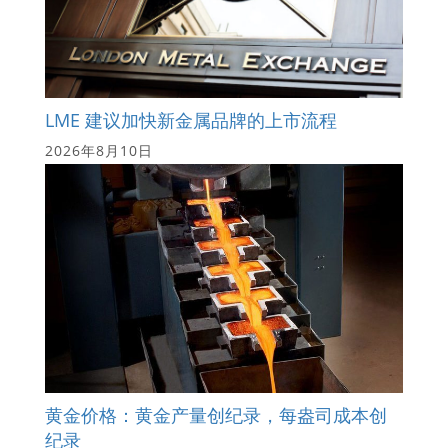
LME 建议加快新金属品牌的上市流程
2026年8月10日
黄金价格：黄金产量创纪录，每盎司成本创
纪录