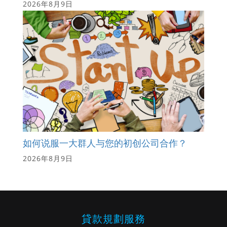
2026年8月9日
如何说服一大群人与您的初创公司合作？
2026年8月9日
貸款規劃服務