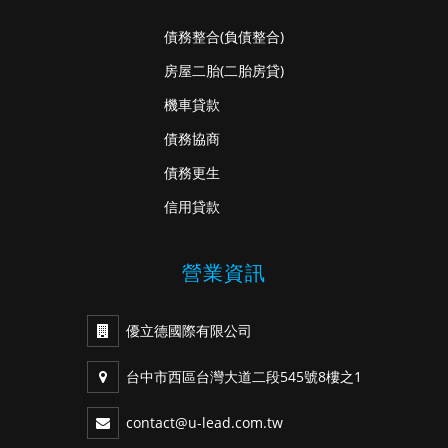
債務整合
(負債整合)
房屋二胎
(二胎房貸)
機車貸款
債務協商
債務更生
信用貸款
營業資訊
優立德國際有限公司
台中市西區台灣大道二段545號8樓之1
contact@u-lead.com.tw