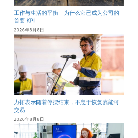
工作与生活的平衡：为什么它已成为公司的
首要 KPI
2026年8月8日
力拓表示随着停摆结束，不急于恢复嘉能可
交易
2026年8月8日