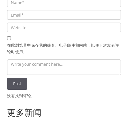
在此浏览器中保存我的姓名、电子邮件和网站，以便下次发表评
论时使用。
没有找到评论。
更多新闻