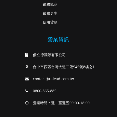
債務協商
債務更生
信用貸款
營業資訊
優立德國際有限公司
台中市西區台灣大道二段545號8樓之1
contact@u-lead.com.tw
0800-865-885
營業時間：週一至週五09:00-18:00