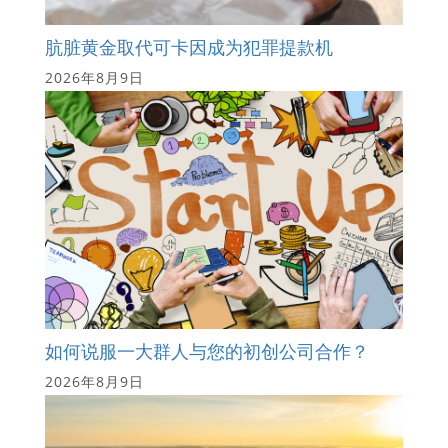
肮脏黄金取代可卡因成为犯罪提款机
2026年8月9日
如何说服一大群人与您的初创公司合作？
2026年8月9日