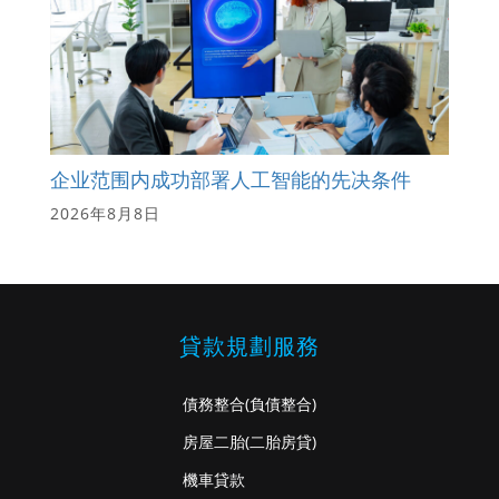
企业范围内成功部署人工智能的先决条件
2026年8月8日
貸款規劃服務
債務整合
(負債整合)
房屋二胎
(二胎房貸)
機車貸款