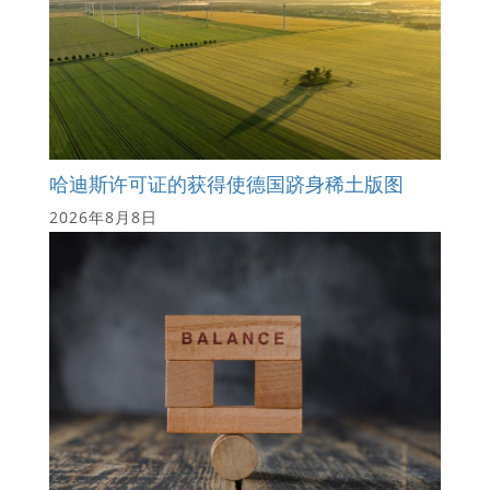
哈迪斯许可证的获得使德国跻身稀土版图
2026年8月8日