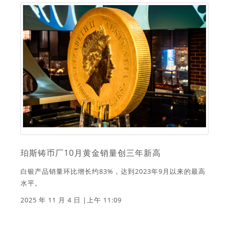
珀斯铸币厂10月黄金销量创三年新高
白银产品销量环比增长约83%，达到2023年9月以来的最高
水平。
2025 年 11 月 4 日 |上午 11:09