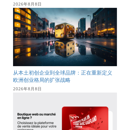
2026年8月8日
从本土初创企业到全球品牌：正在重新定义
欧洲创业格局的扩张战略
2026年8月8日