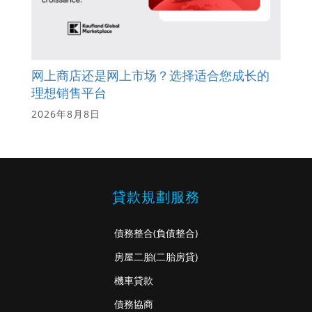
网上商店还是网上市场？选择适合您成长的
理想销售平台
2026年8月8日
貸款規劃服務
債務整合
(負債整合)
房屋二胎
(二胎房貸)
機車貸款
債務協商