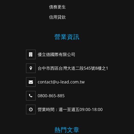
債務更生
信用貸款
營業資訊
優立德國際有限公司
台中市西區台灣大道二段545號8樓之1
contact@u-lead.com.tw
0800-865-885
營業時間：週一至週五09:00-18:00
熱門文章