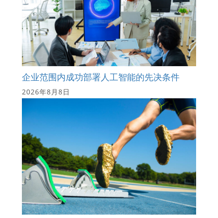
企业范围内成功部署人工智能的先决条件
2026年8月8日