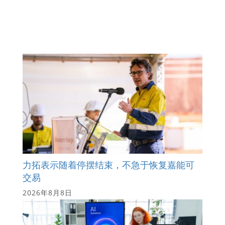
力拓表示随着停摆结束，不急于恢复嘉能可
交易
2026年8月8日