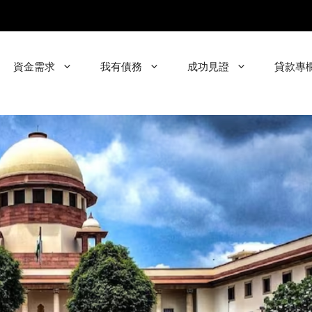
資金需求
我有債務
成功見證
貸款專