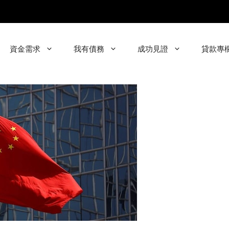
資金需求
我有債務
成功見證
貸款專