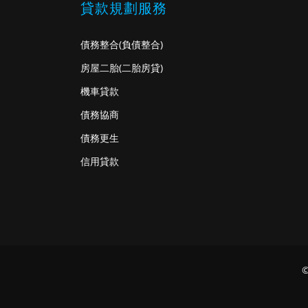
貸款規劃服務
債務整合
(負債整合)
房屋二胎
(二胎房貸)
機車貸款
債務協商
債務更生
信用貸款