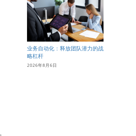
业务自动化：释放团队潜力的战
略杠杆
2026年8月6日