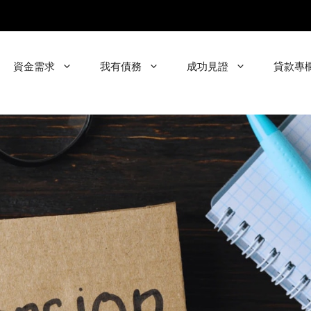
資金需求
我有債務
成功見證
貸款專