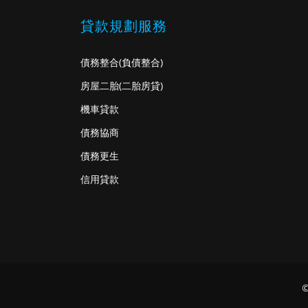
貸款規劃服務
債務整合
(負債整合)
房屋二胎
(二胎房貸)
機車貸款
債務協商
債務更生
信用貸款