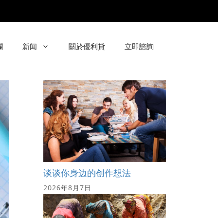
欄
新闻
關於優利貸
立即諮詢
谈谈你身边的创作想法
2026年8月7日