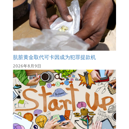
肮脏黄金取代可卡因成为犯罪提款机
2026年8月9日