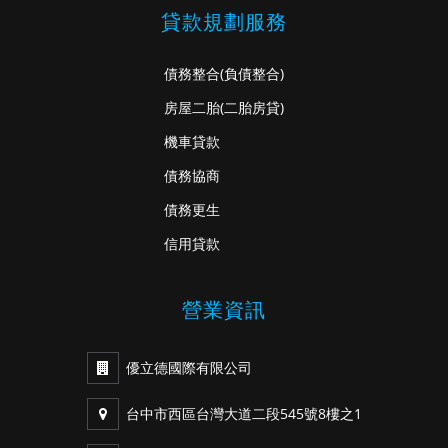
貸款規劃服務
債務整合
(負債整合)
房屋二胎
(二胎房貸)
機車貸款
債務協商
債務更生
信用貸款
營業資訊
優立德國際有限公司
台中市西區台灣大道二段545號8樓之1