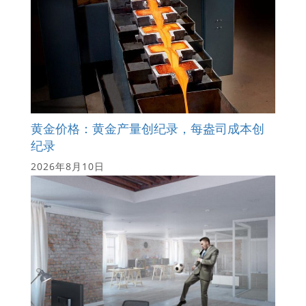
黄金价格：黄金产量创纪录，每盎司成本创
纪录
2026年8月10日