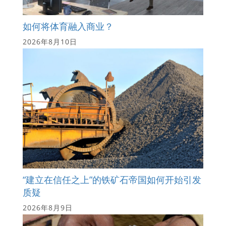
如何将体育融入商业？
2026年8月10日
“建立在信任之上”的铁矿石帝国如何开始引发
质疑
2026年8月9日