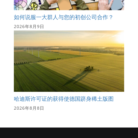
如何说服一大群人与您的初创公司合作？
2026年8月9日
哈迪斯许可证的获得使德国跻身稀土版图
2026年8月8日