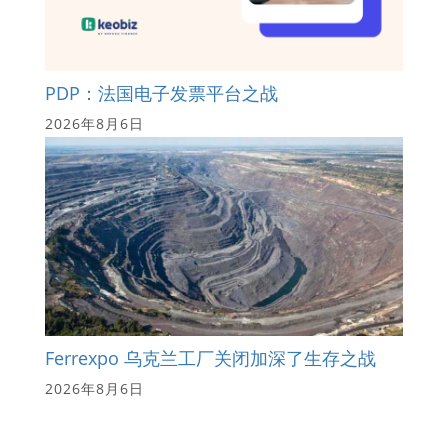
PDP：法国电子发票平台之战
2026年8月6日
Ferrexpo 乌克兰工厂关闭加深了生存之战
2026年8月6日