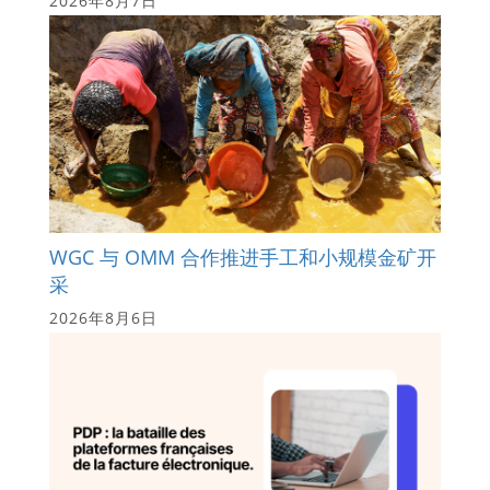
2026年8月7日
WGC 与 OMM 合作推进手工和小规模金矿开
采
2026年8月6日