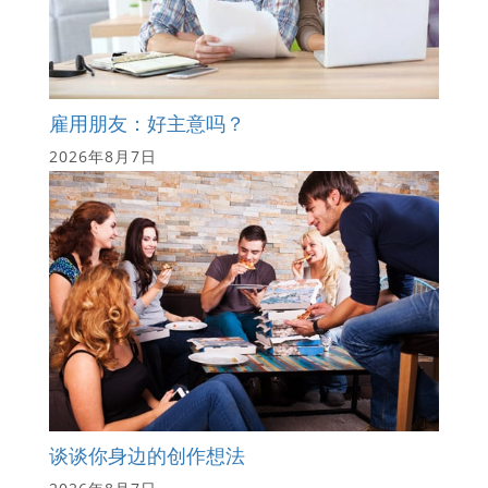
雇用朋友：好主意吗？
2026年8月7日
谈谈你身边的创作想法