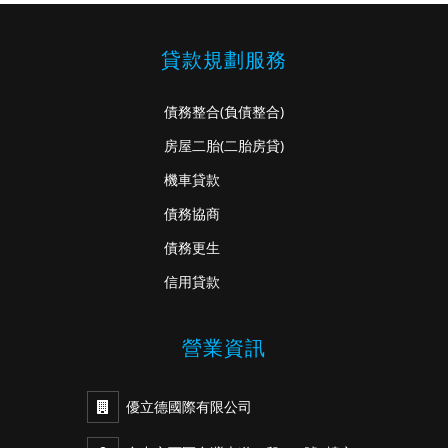
貸款規劃服務
債務整合
(負債整合)
房屋二胎
(二胎房貸)
機車貸款
債務協商
債務更生
信用貸款
營業資訊
優立德國際有限公司