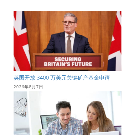
英国开放 3400 万美元关键矿产基金申请
2026年8月7日