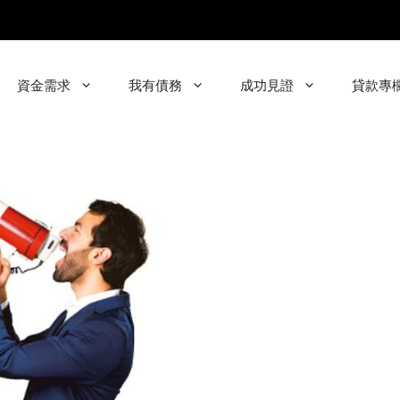
資金需求
我有債務
成功見證
貸款專