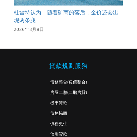
杜雷特认为，随着矿商的落后，金价还会出
现两条腿
2026年8月8日
貸款規劃服務
債務整合
(負債整合)
房屋二胎
(二胎房貸)
機車貸款
債務協商
債務更生
信用貸款