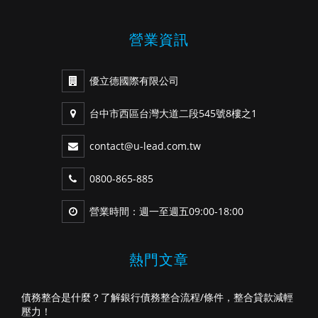
營業資訊
優立德國際有限公司
台中市西區台灣大道二段545號8樓之1
contact@u-lead.com.tw
0800-865-885
營業時間：週一至週五09:00-18:00
熱門文章
債務整合是什麼？了解銀行債務整合流程/條件，整合貸款減輕
壓力！