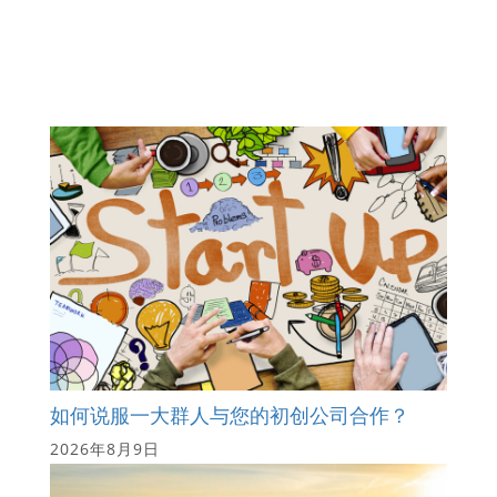
如何说服一大群人与您的初创公司合作？
2026年8月9日