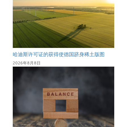
哈迪斯许可证的获得使德国跻身稀土版图
2026年8月8日