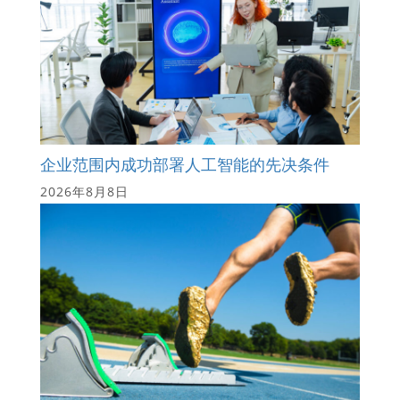
企业范围内成功部署人工智能的先决条件
2026年8月8日