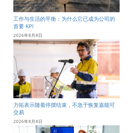
工作与生活的平衡：为什么它已成为公司的
首要 KPI
2026年8月8日
力拓表示随着停摆结束，不急于恢复嘉能可
交易
2026年8月8日