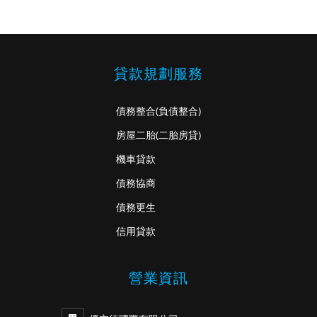
貸款規劃服務
債務整合
(負債整合)
房屋二胎
(二胎房貸)
機車貸款
債務協商
債務更生
信用貸款
營業資訊