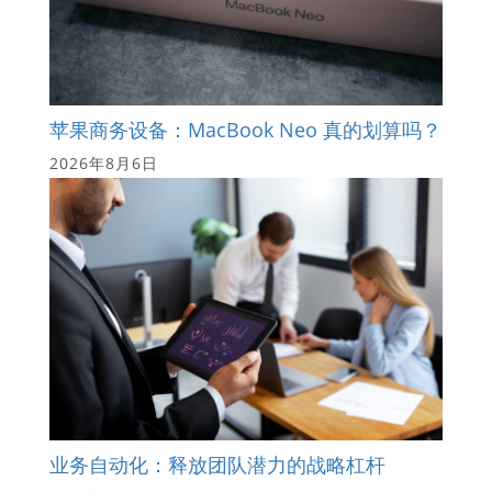
苹果商务设备：MacBook Neo 真的划算吗？
2026年8月6日
业务自动化：释放团队潜力的战略杠杆