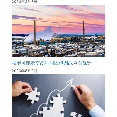
2026年8月6日
嘉能可能源交易利润因伊朗战争而飙升
2026年8月6日