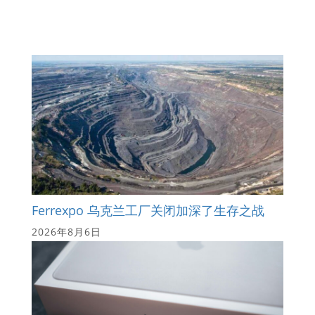
Ferrexpo 乌克兰工厂关闭加深了生存之战
2026年8月6日