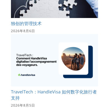
独创的管理技术
2026年8月6日
TravelTech：HandleVisa 如何数字化旅行者
支持
2026年8月5日