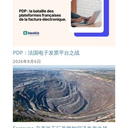
PDP：法国电子发票平台之战
2026年8月6日