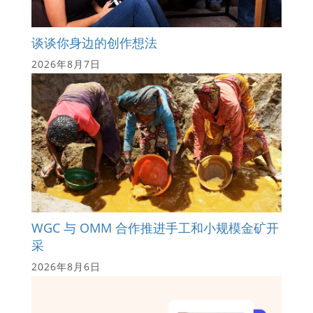
谈谈你身边的创作想法
2026年8月7日
WGC 与 OMM 合作推进手工和小规模金矿开
采
2026年8月6日