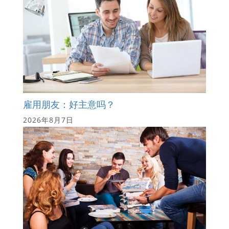
雇用朋友：好主意吗？
2026年8月7日