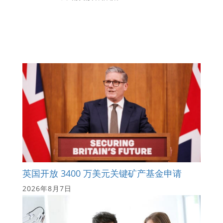
英国开放 3400 万美元关键矿产基金申请
2026年8月7日