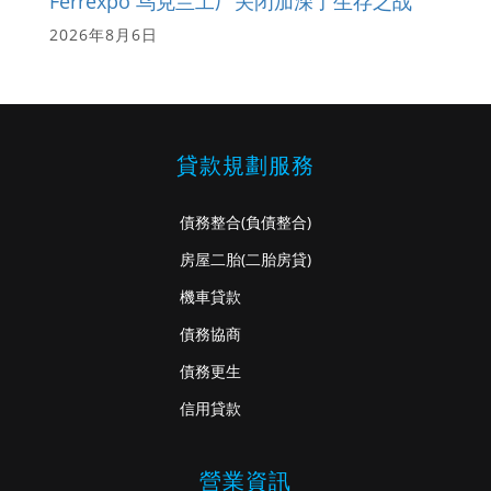
Ferrexpo 乌克兰工厂关闭加深了生存之战
2026年8月6日
貸款規劃服務
債務整合
(負債整合)
房屋二胎
(二胎房貸)
機車貸款
債務協商
債務更生
信用貸款
營業資訊