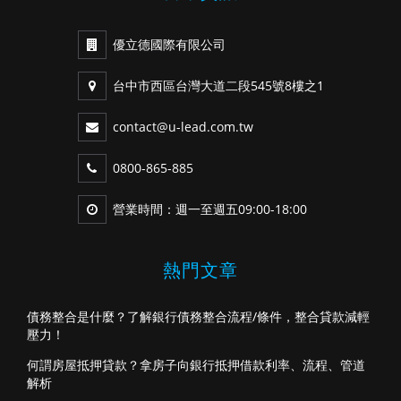
優立德國際有限公司
台中市西區台灣大道二段545號8樓之1
contact@u-lead.com.tw
0800-865-885
營業時間：週一至週五09:00-18:00
熱門文章
債務整合是什麼？了解銀行債務整合流程/條件，整合貸款減輕
壓力！
何謂房屋抵押貸款？拿房子向銀行抵押借款利率、流程、管道
解析