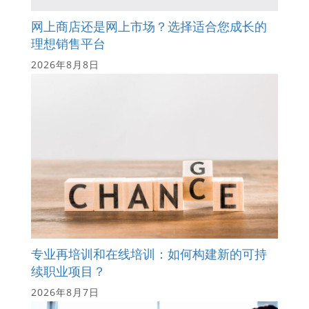
网上商店还是网上市场？选择适合您成长的
理想销售平台
2026年8月8日
专业再培训和在线培训：如何构建新的可持
续职业项目？
2026年8月7日