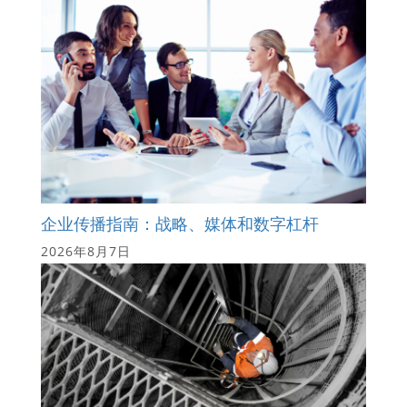
企业传播指南：战略、媒体和数字杠杆
2026年8月7日