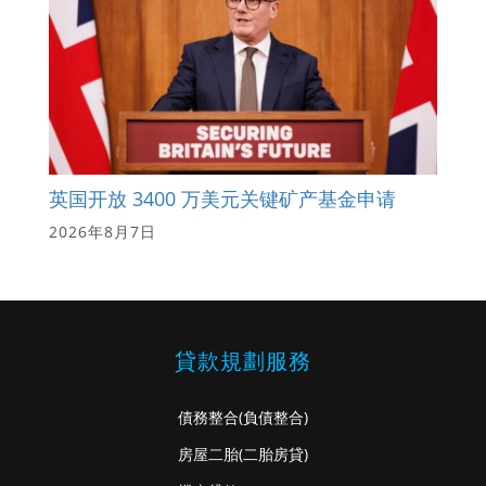
英国开放 3400 万美元关键矿产基金申请
2026年8月7日
貸款規劃服務
債務整合
(負債整合)
房屋二胎
(二胎房貸)