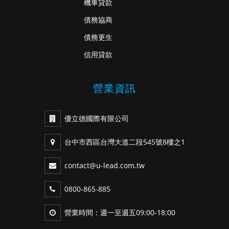
機車貸款
債務協商
債務更生
信用貸款
營業資訊
優立德國際有限公司
台中市西區台灣大道二段545號8樓之1
contact@u-lead.com.tw
0800-865-885
營業時間：週一至週五09:00-18:00