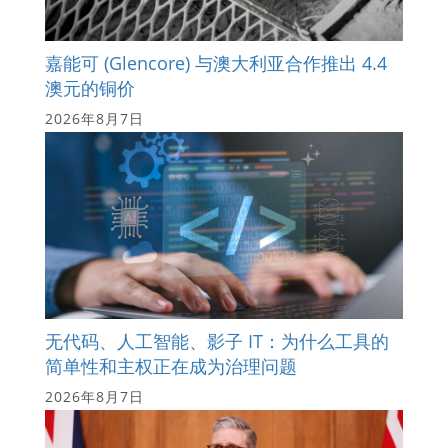
嘉能可 (Glencore) 与澳大利亚合作推出 4.4
澳元的铜价
2026年8月7日
无代码、人工智能、影子 IT：为什么工具的
简单性和主权正在成为治理问题
2026年8月7日