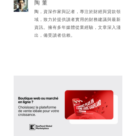
陶 董
陶，資深作家與記者，專注於財經與貸款領
域，致力於提供讀者實用的財務建議與最新
資訊。擁有多年媒體從業經驗，文章深入淺
出，備受讀者信賴。