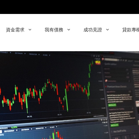
資金需求
我有債務
成功見證
貸款專