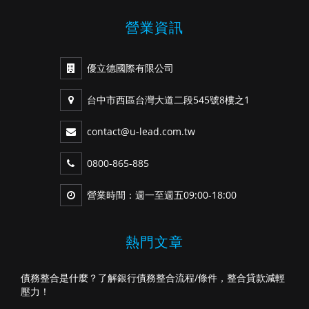
營業資訊
優立德國際有限公司
台中市西區台灣大道二段545號8樓之1
contact@u-lead.com.tw
0800-865-885
營業時間：週一至週五09:00-18:00
熱門文章
債務整合是什麼？了解銀行債務整合流程/條件，整合貸款減輕
壓力！