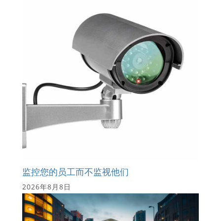
监控您的员工而不监视他们
2026年8月8日