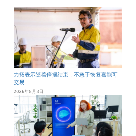
力拓表示随着停摆结束，不急于恢复嘉能可
交易
2026年8月8日