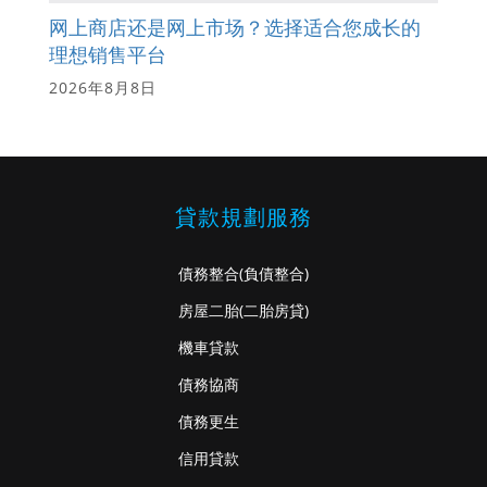
网上商店还是网上市场？选择适合您成长的
理想销售平台
2026年8月8日
貸款規劃服務
債務整合
(負債整合)
房屋二胎
(二胎房貸)
機車貸款
債務協商
債務更生
信用貸款