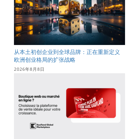
从本土初创企业到全球品牌：正在重新定义
欧洲创业格局的扩张战略
2026年8月8日