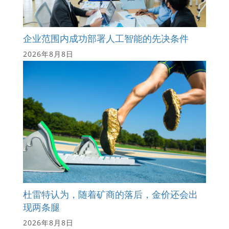
企业范围内成功部署人工智能的先决条件
2026年8月8日
杜雷特认为，随着矿商的落后，金价还会出
现两条腿
2026年8月8日