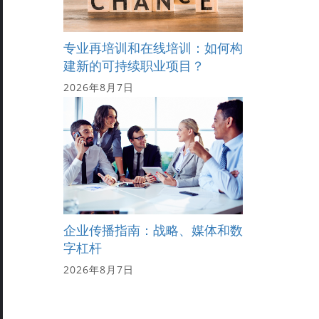
专业再培训和在线培训：如何构
建新的可持续职业项目？
2026年8月7日
企业传播指南：战略、媒体和数
字杠杆
2026年8月7日