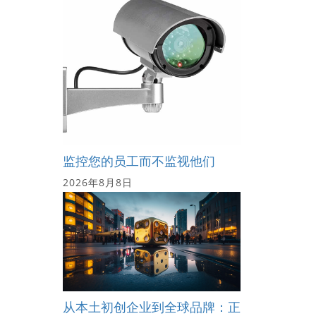
监控您的员工而不监视他们
2026年8月8日
的
从本土初创企业到全球品牌：正