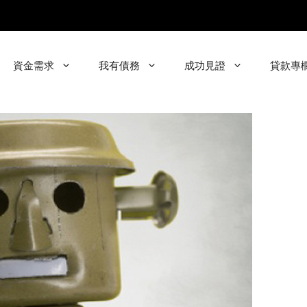
資金需求
我有債務
成功見證
貸款專