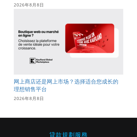
2026年8月8日
网上商店还是网上市场？选择适合您成长的
理想销售平台
2026年8月8日
貸款規劃服務