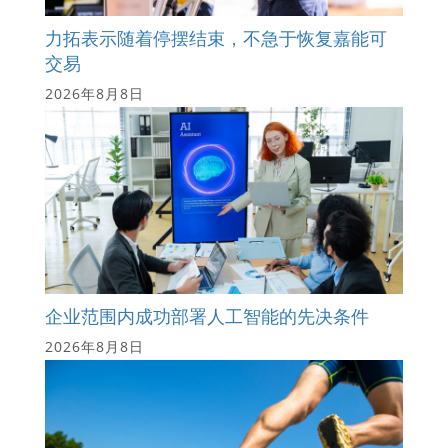
力拓表示随着停摆结束，不急于恢复嘉能可
交易
2026年8月8日
企业范围内成功部署人工智能的先决条件
2026年8月8日