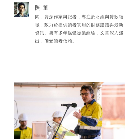
陶 董
陶，資深作家與記者，專注於財經與貸款領
域，致力於提供讀者實用的財務建議與最新
資訊。擁有多年媒體從業經驗，文章深入淺
出，備受讀者信賴。