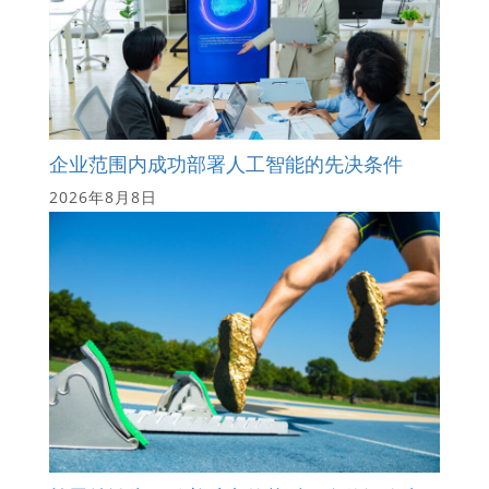
企业范围内成功部署人工智能的先决条件
2026年8月8日