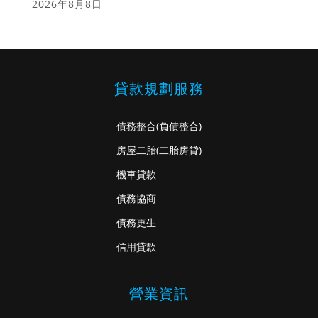
2026年8月8日
貸款規劃服務
債務整合
(負債整合)
房屋二胎
(二胎房貸)
機車貸款
債務協商
債務更生
信用貸款
營業資訊