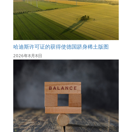
哈迪斯许可证的获得使德国跻身稀土版图
2026年8月8日