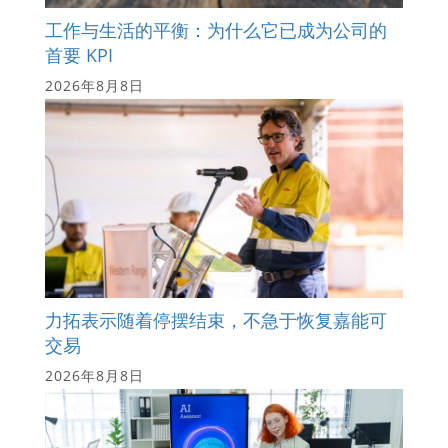
工作与生活的平衡：为什么它已成为公司的
首要 KPI
2026年8月8日
力拓表示随着停摆结束，不急于恢复嘉能可
交易
2026年8月8日