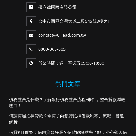
優立德國際有限公司
台中市西區台灣大道二段545號8樓之1
contact@u-lead.com.tw
0800-865-885
營業時間：週一至週五09:00-18:00
熱門文章
債務整合是什麼？了解銀行債務整合流程/條件，整合貸款減輕
壓力！
何謂房屋抵押貸款？拿房子向銀行抵押借款利率、流程、管道
解析
信貸PTT問答：信用貸款好嗎？信貸優缺點先了解，小心落入信